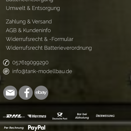
Umwelt & Entsorgung
Zahlung & Versand
AGB & Kundeninfo
Widerrufsrecht & -Formular
Widerrufsrecht Batterieverordnung
057619099290
info@tank-modellbau.de