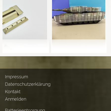
Impressum
Datenschutzerklärung
Kontakt
Anmelden
Batterieentsorgung