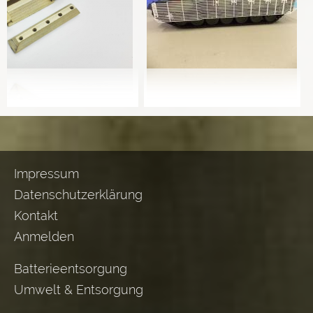
Impressum
Datenschutzerklärung
Kontakt
Anmelden
Batterieentsorgung
Umwelt & Entsorgung