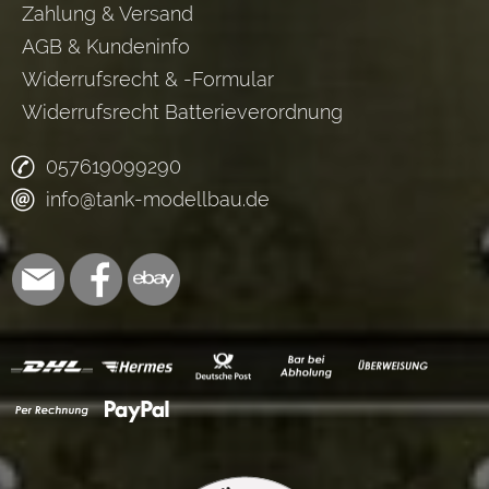
Zahlung & Versand
AGB & Kundeninfo
Widerrufsrecht & -Formular
Widerrufsrecht Batterieverordnung
057619099290
info@tank-modellbau.de