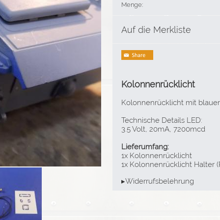
Menge:
Auf die Merkliste
Kolonnenrücklicht
Kolonnenrücklicht mit blauer 
Technische Details LED:
3.5 Volt, 20mA, 7200mcd
Lieferumfang:
1x Kolonnenrücklicht
1x Kolonnenrücklicht Halter (
▸Widerrufsbelehrung