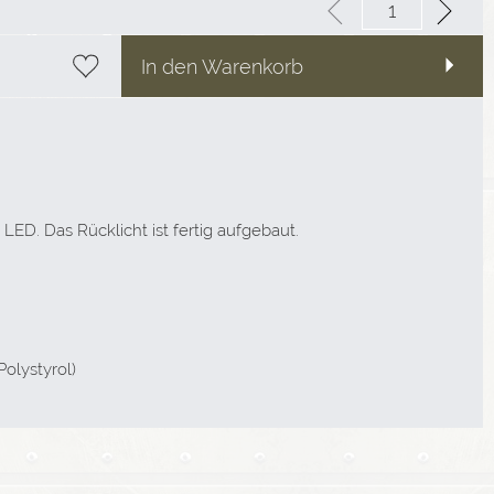
In den Warenkorb
LED. Das Rücklicht ist fertig aufgebaut.
Polystyrol)